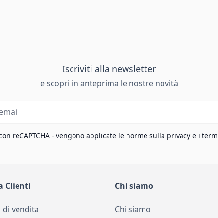
Iscriviti alla newsletter
e scopri in anteprima le nostre novità
 con reCAPTCHA - vengono applicate le
norme sulla privacy
e i
termi
a Clienti
Chi siamo
 di vendita
Chi siamo