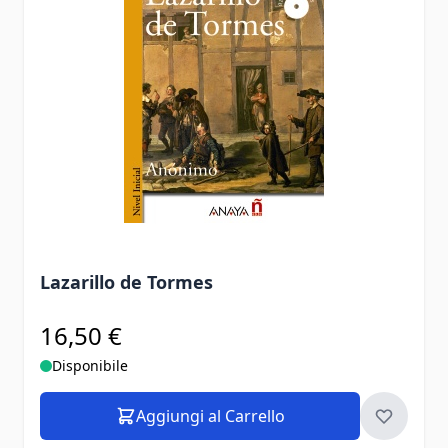
Lazarillo de Tormes
16,50 €
Disponibile
Aggiungi al Carrello