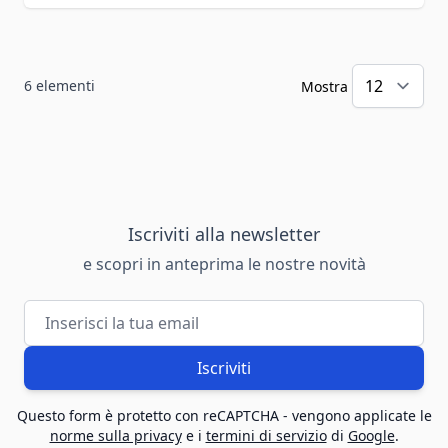
6
elementi
Mostra
Iscriviti alla newsletter
e scopri in anteprima le nostre novità
Indirizzo email
Iscriviti
Questo form è protetto con reCAPTCHA - vengono applicate le
norme sulla privacy
e i
termini di servizio
di
Google
.