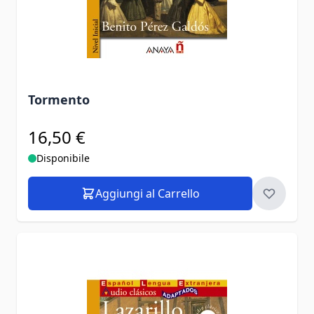
Tormento
16,50 €
Disponibile
Aggiungi al Carrello