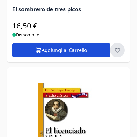
El sombrero de tres picos
16,50 €
Disponibile
Aggiungi al Carrello