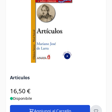
Articulos
16,50 €
Disponibile
Aggiungi al Carrello