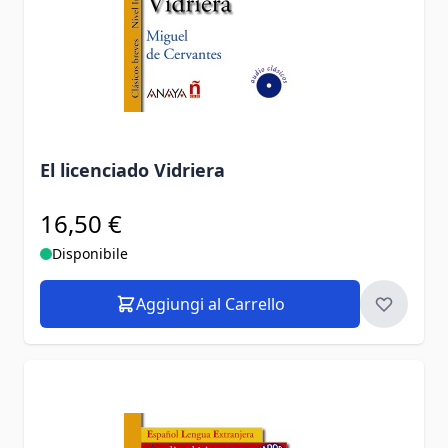
El licenciado Vidriera
16,50 €
Disponibile
Aggiungi al Carrello