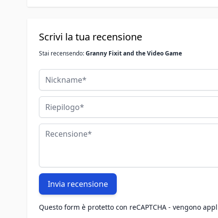
Scrivi la tua recensione
Stai recensendo:
Granny Fixit and the Video Game
Nickname
Riepilogo
Recensione
Invia recensione
Questo form è protetto con reCAPTCHA - vengono appl