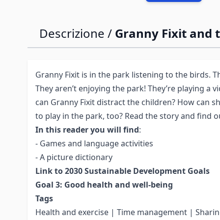
Descrizione /
Granny Fixit and
Granny Fixit is in the park listening to the birds. 
They aren’t enjoying the park! They’re playing a
can Granny Fixit distract the children? How can s
to play in the park, too? Read the story and find o
In this reader you will find
:
- Games and language activities
- A picture dictionary
Link to 2030 Sustainable Development Goals
Goal 3: Good health and well-being
Tags
Health and exercise | Time management | Shari