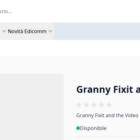
a
Novità Edicomm
Granny Fixit
Granny Fixit and the Video
Disponibile