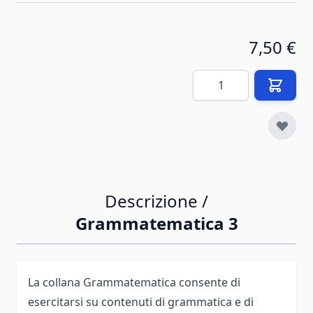
7,50 €
Quantità
Descrizione /
Grammatematica 3
La collana Grammatematica consente di
esercitarsi su contenuti di grammatica e di