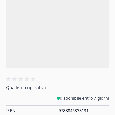
Quaderno operativo
disponibile entro 7 giorni
ISBN
9788846838131