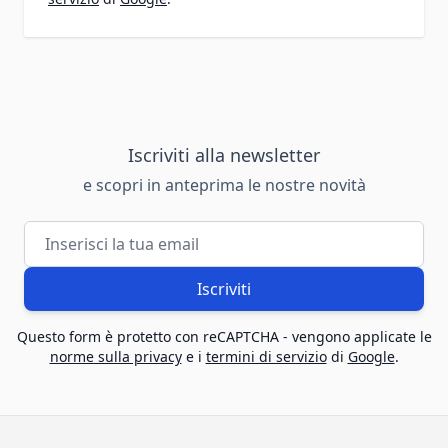
Iscriviti alla newsletter
e scopri in anteprima le nostre novità
Indirizzo email
Iscriviti
Questo form è protetto con reCAPTCHA - vengono applicate le
norme sulla privacy
e i
termini di servizio
di
Google
.