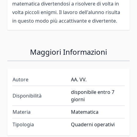
matematica divertendosi a risolvere di volta in
volta piccoli enigmi. Il lavoro dell'alunno risulta
in questo modo più accattivante e divertente.
Maggiori Informazioni
Autore
AA. VV.
disponibile entro 7
Disponibilità
giorni
Materia
Matematica
Tipologia
Quaderni operativi