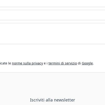
icate le
norme sulla privacy
e i
termini di servizio
di
Google
.
Iscriviti alla newsletter