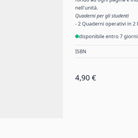
nell'unità.
Quaderni per gli studenti
- 2 Quaderni operativi in 2 li
disponibile entro 7 giorni
ISBN
4,90 €