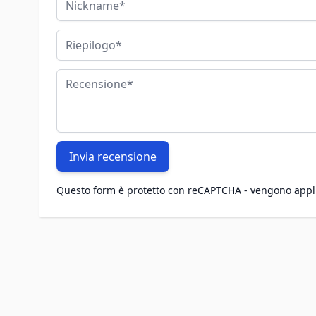
Riepilogo
Recensione
Invia recensione
Questo form è protetto con reCAPTCHA - vengono appl