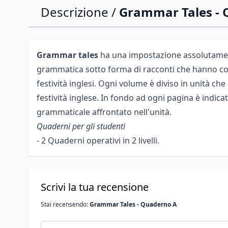
Descrizione /
Grammar Tales - 
Grammar tales
ha una impostazione assolutamen
grammatica sotto forma di racconti che hanno co
festività inglesi. Ogni volume è diviso in unità 
festività inglese. In fondo ad ogni pagina è indic
grammaticale affrontato nell'unità.
Quaderni per gli studenti
- 2 Quaderni operativi in 2 livelli.
Scrivi la tua recensione
Stai recensendo:
Grammar Tales - Quaderno A
Nickname