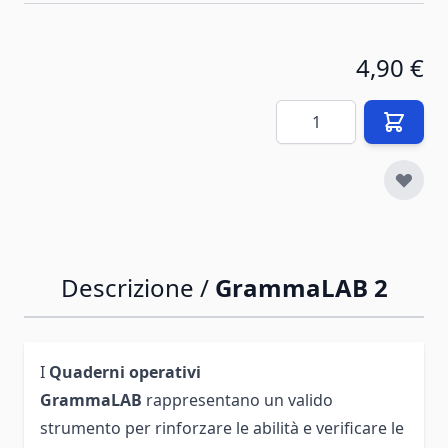
4,90 €
Quantità
Descrizione /
GrammaLAB 2
I
Quaderni operativi
GrammaLAB
rappresentano un valido
strumento per rinforzare le abilità e verificare le