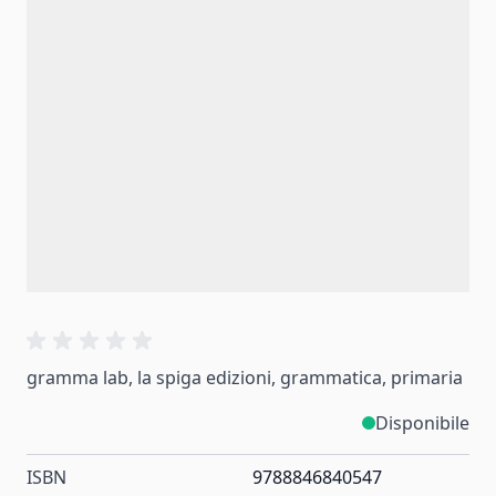
gramma lab, la spiga edizioni, grammatica, primaria
Disponibile
ISBN
9788846840547