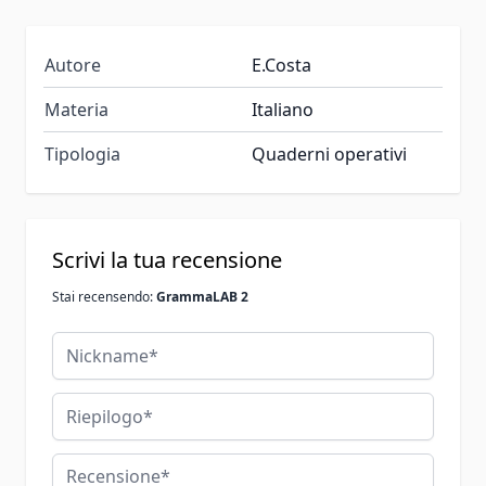
Autore
E.Costa
Materia
Italiano
Tipologia
Quaderni operativi
Scrivi la tua recensione
Stai recensendo:
GrammaLAB 2
Nickname
Riepilogo
Recensione