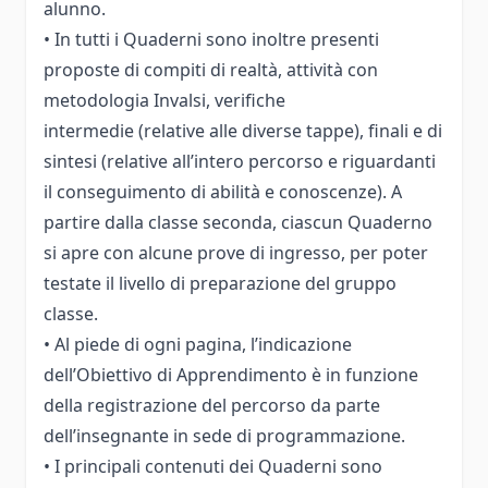
alunno.
• In tutti i Quaderni sono inoltre presenti
proposte di compiti di realtà, attività con
metodologia Invalsi, verifiche
intermedie (relative alle diverse tappe), finali e di
sintesi (relative all’intero percorso e riguardanti
il conseguimento di abilità e conoscenze). A
partire dalla classe seconda, ciascun Quaderno
si apre con alcune prove di ingresso, per poter
testate il livello di preparazione del gruppo
classe.
• Al piede di ogni pagina, l’indicazione
dell’Obiettivo di Apprendimento è in funzione
della registrazione del percorso da parte
dell’insegnante in sede di programmazione.
• I principali contenuti dei Quaderni sono