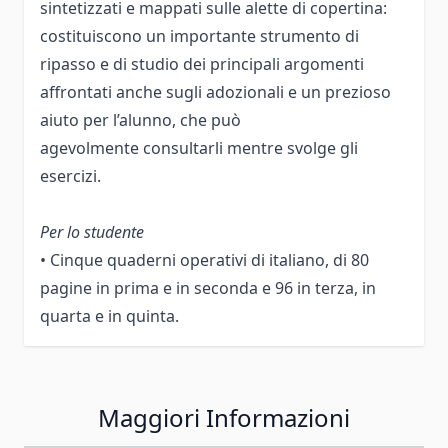
sintetizzati e mappati sulle alette di copertina:
costituiscono un importante strumento di
ripasso e di studio dei principali argomenti
affrontati anche sugli adozionali e un prezioso
aiuto per l’alunno, che può
agevolmente consultarli mentre svolge gli
esercizi.
Per lo studente
• Cinque quaderni operativi di italiano, di 80
pagine in prima e in seconda e 96 in terza, in
quarta e in quinta.
Maggiori Informazioni