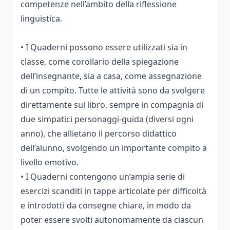
competenze nell’ambito della riflessione
linguistica.
• I Quaderni possono essere utilizzati sia in
classe, come corollario della spiegazione
dell’insegnante, sia a casa, come assegnazione
di un compito. Tutte le attività sono da svolgere
direttamente sul libro, sempre in compagnia di
due simpatici personaggi-guida (diversi ogni
anno), che allietano il percorso didattico
dell’alunno, svolgendo un importante compito a
livello emotivo.
• I Quaderni contengono un’ampia serie di
esercizi scanditi in tappe articolate per difficoltà
e introdotti da consegne chiare, in modo da
poter essere svolti autonomamente da ciascun