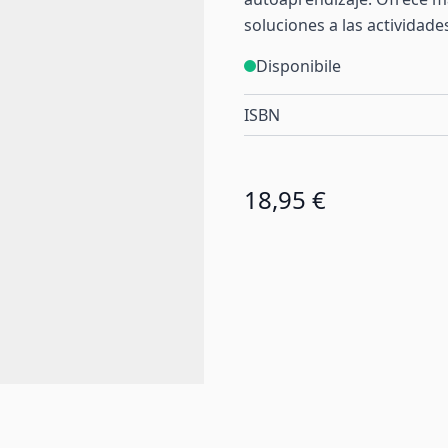
soluciones a las actividade
Disponibile
ISBN
18,95 €