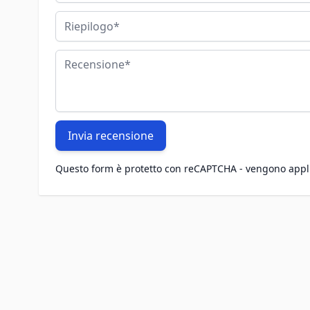
Riepilogo
Recensione
Invia recensione
Questo form è protetto con reCAPTCHA - vengono appl