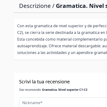
Descrizione /
Gramatica. Nivel 
Con esta gramatica de nivel superior y de perfecc
C2), se cierra la serie destinada a la gramatica en
Esta concebida como material complementario pa
autoaprendizaje. Ofrece material descargable: au
soluciones a las actividades y un apendice gramati
Scrivi la tua recensione
Stai recensendo:
Gramatica. Nivel superior C1-C2
Nickname