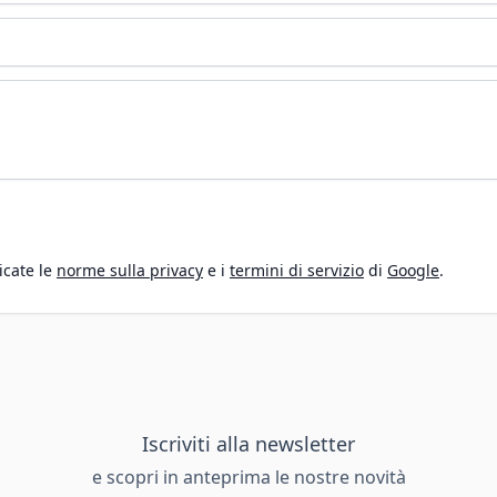
icate le
norme sulla privacy
e i
termini di servizio
di
Google
.
Iscriviti alla newsletter
e scopri in anteprima le nostre novità