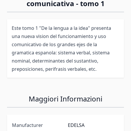
comunicativa - tomo 1
Este tomo 1 "De la lengua a la idea" presenta
una nueva vision del funcionamiento y uso
comunicativo de los grandes ejes de la
gramatica espanola: sistema verbal, sistema
nominal, determinantes del sustantivo,
preposiciones, perifrasis verbales, etc.
Maggiori Informazioni
Manufacturer
EDELSA