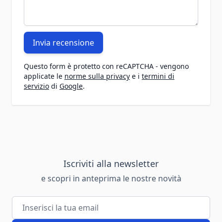
Invia recensione
Questo form è protetto con reCAPTCHA - vengono
applicate le
norme sulla privacy
e i
termini di
servizio
di
Google
.
Iscriviti alla newsletter
e scopri in anteprima le nostre novità
Indirizzo email