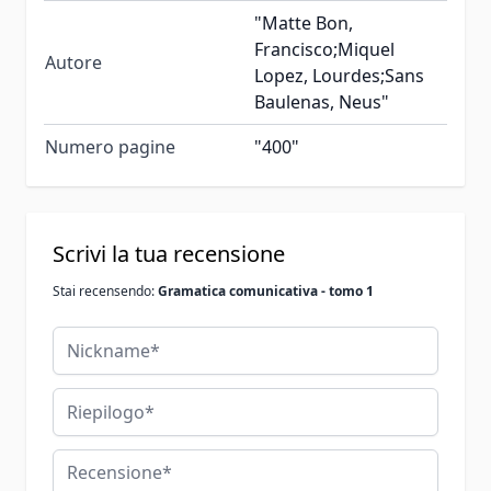
"Matte Bon,
Francisco;Miquel
Autore
Lopez, Lourdes;Sans
Baulenas, Neus"
Numero pagine
"400"
Scrivi la tua recensione
Stai recensendo:
Gramatica comunicativa - tomo 1
Nickname
Riepilogo
Recensione