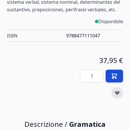
sistema verbal, sistema nominal, determinantes del
sustantivo, preposiciones, perifrasis verbales, etc.
Disponibile
ISBN
9788477111047
37,95 €
Quantità
Descrizione /
Gramatica