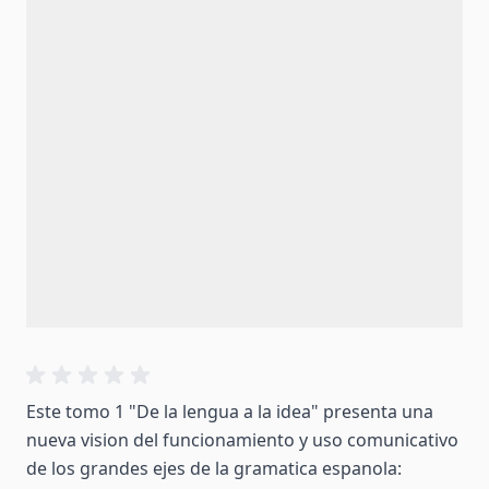
Este tomo 1 "De la lengua a la idea" presenta una
nueva vision del funcionamiento y uso comunicativo
de los grandes ejes de la gramatica espanola: