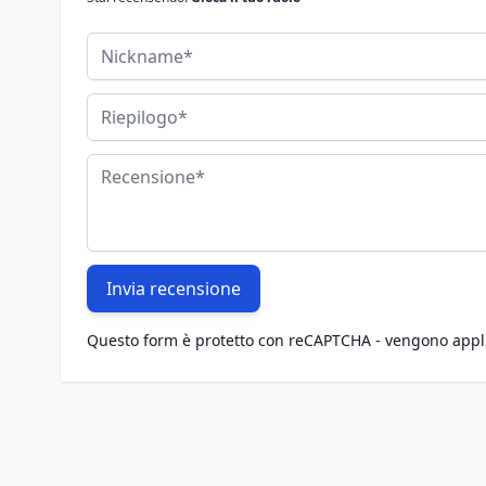
Nickname
Riepilogo
Recensione
Invia recensione
Questo form è protetto con reCAPTCHA - vengono appl