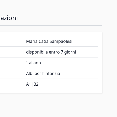
azioni
Maria Catia Sampaolesi
disponibile entro 7 giorni
Italiano
Albi per l'infanzia
A1|B2