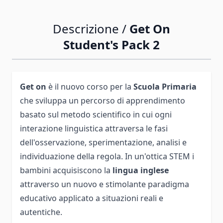
Descrizione /
Get On
Student's Pack 2
Get on
è il nuovo corso per la
Scuola Primaria
che sviluppa un percorso di apprendimento
basato sul metodo scientifico in cui ogni
interazione linguistica attraversa le fasi
dell'osservazione, sperimentazione, analisi e
individuazione della regola. In un'ottica STEM i
bambini acquisiscono la
lingua inglese
attraverso un nuovo e stimolante paradigma
educativo applicato a situazioni reali e
autentiche.