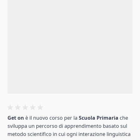
Get on
è il nuovo corso per la
Scuola Primaria
che
sviluppa un percorso di apprendimento basato sul
metodo scientifico in cui ogni interazione linguistica