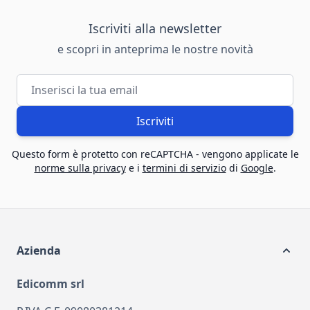
Iscriviti alla newsletter
e scopri in anteprima le nostre novità
Indirizzo email
Iscriviti
Questo form è protetto con reCAPTCHA - vengono applicate le
norme sulla privacy
e i
termini di servizio
di
Google
.
Azienda
Edicomm srl