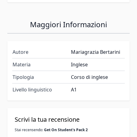
Maggiori Informazioni
Autore
Mariagrazia Bertarini
Materia
Inglese
Tipologia
Corso di inglese
Livello linguistico
A1
Scrivi la tua recensione
Stai recensendo:
Get On Student's Pack 2