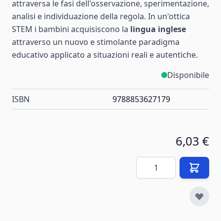
attraversa le fasi dell'osservazione, sperimentazione,
analisi e individuazione della regola. In un'ottica
STEM i bambini acquisiscono la
lingua inglese
attraverso un nuovo e stimolante paradigma
educativo applicato a situazioni reali e autentiche.
Disponibile
ISBN
9788853627179
6,03 €
Quantità