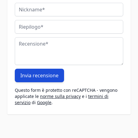
Nickname
Riepilogo
Recensione
Invia recensione
Questo form è protetto con reCAPTCHA - vengono
applicate le
norme sulla privacy
e i
termini di
servizio
di
Google
.