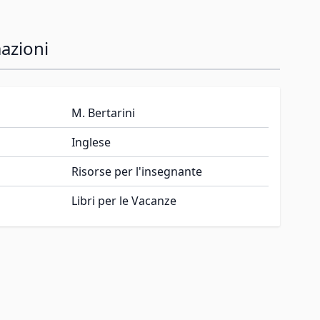
azioni
M. Bertarini
Inglese
Risorse per l'insegnante
Libri per le Vacanze