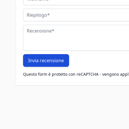
Riepilogo
Recensione
Invia recensione
Questo form è protetto con reCAPTCHA - vengono appl