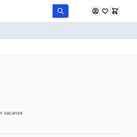
per vacanze