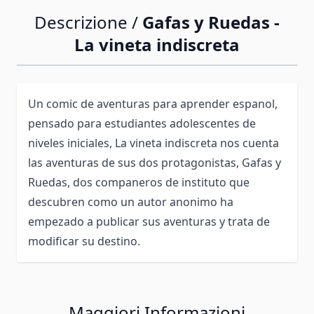
Descrizione /
Gafas y Ruedas -
La vineta indiscreta
Un comic de aventuras para aprender espanol,
pensado para estudiantes adolescentes de
niveles iniciales, La vineta indiscreta nos cuenta
las aventuras de sus dos protagonistas, Gafas y
Ruedas, dos companeros de instituto que
descubren como un autor anonimo ha
empezado a publicar sus aventuras y trata de
modificar su destino.
Maggiori Informazioni