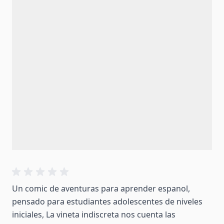
Un comic de aventuras para aprender espanol,
pensado para estudiantes adolescentes de niveles
iniciales, La vineta indiscreta nos cuenta las