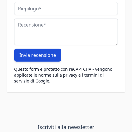
Riepilogo
Recensione
Invia recensione
Questo form è protetto con reCAPTCHA - vengono
applicate le
norme sulla privacy
e i
termini di
servizio
di
Google
.
Iscriviti alla newsletter