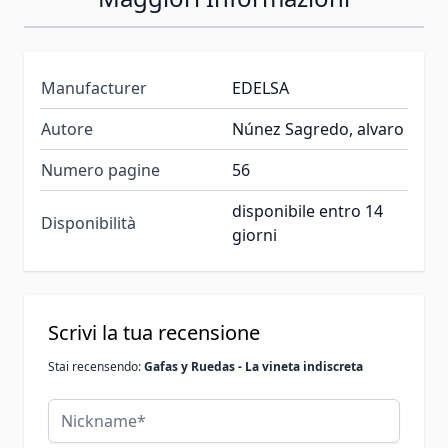
Manufacturer
EDELSA
Autore
Núnez Sagredo, alvaro
Numero pagine
56
disponibile entro 14
Disponibilità
giorni
Scrivi la tua recensione
Stai recensendo:
Gafas y Ruedas - La vineta indiscreta
Nickname