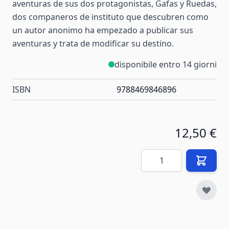
aventuras de sus dos protagonistas, Gafas y Ruedas,
dos companeros de instituto que descubren como
un autor anonimo ha empezado a publicar sus
aventuras y trata de modificar su destino.
disponibile entro 14 giorni
ISBN
9788469846896
12,50 €
Quantità