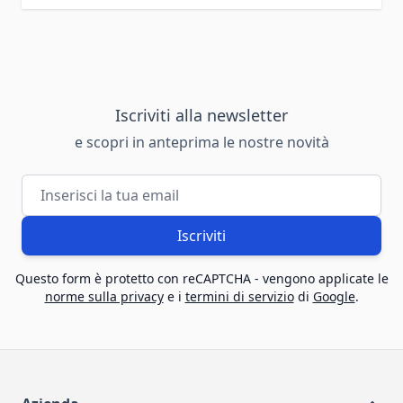
Iscriviti alla newsletter
e scopri in anteprima le nostre novità
Indirizzo email
Iscriviti
Questo form è protetto con reCAPTCHA - vengono applicate le
norme sulla privacy
e i
termini di servizio
di
Google
.