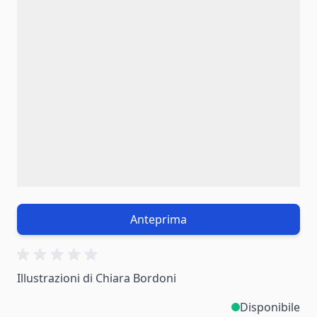
Anteprima
Illustrazioni di Chiara Bordoni
Disponibile