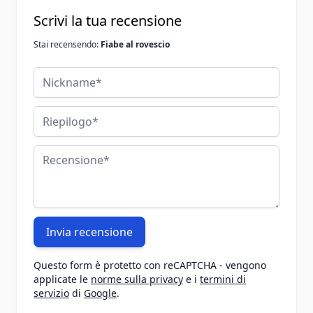
Scrivi la tua recensione
Stai recensendo:
Fiabe al rovescio
Nickname
Riepilogo
Recensione
Invia recensione
Questo form è protetto con reCAPTCHA - vengono
applicate le
norme sulla privacy
e i
termini di
servizio
di
Google
.