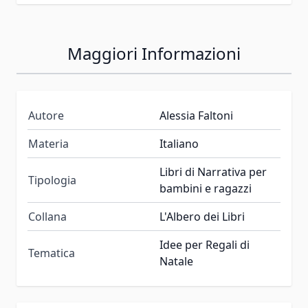
Maggiori Informazioni
Autore
Alessia Faltoni
Materia
Italiano
Libri di Narrativa per
Tipologia
bambini e ragazzi
Collana
L'Albero dei Libri
Idee per Regali di
Tematica
Natale