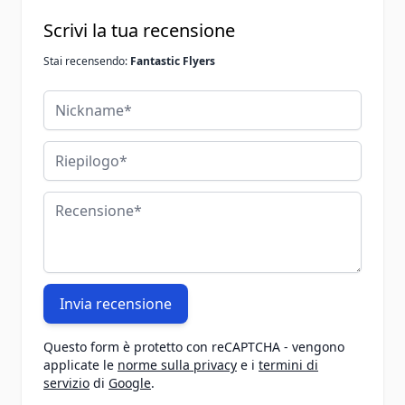
Scrivi la tua recensione
Stai recensendo:
Fantastic Flyers
Nickname
Riepilogo
Recensione
Invia recensione
Questo form è protetto con reCAPTCHA - vengono
applicate le
norme sulla privacy
e i
termini di
servizio
di
Google
.