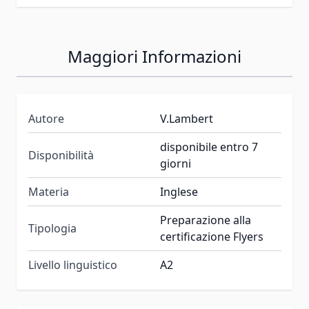
Maggiori Informazioni
Autore
V.Lambert
disponibile entro 7
Disponibilità
giorni
Materia
Inglese
Preparazione alla
Tipologia
certificazione Flyers
Livello linguistico
A2