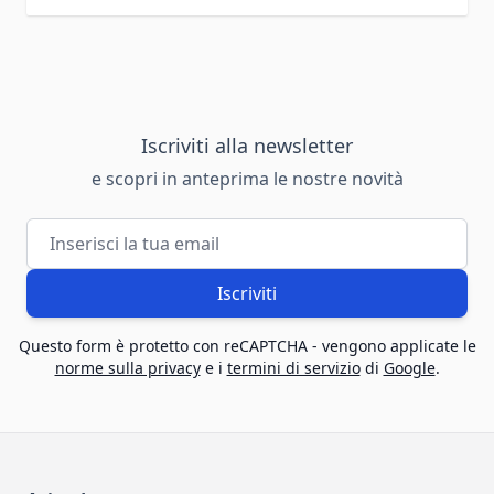
Iscriviti alla newsletter
e scopri in anteprima le nostre novità
Indirizzo email
Iscriviti
Questo form è protetto con reCAPTCHA - vengono applicate le
norme sulla privacy
e i
termini di servizio
di
Google
.