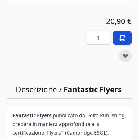
20,90 €
Quantità
Descrizione /
Fantastic Flyers
Fantastic Flyers
pubblicato da Delta Publishing,
prepara in maniera approfondita alla
certificazione “Flyers” (Cambridge ESOL).