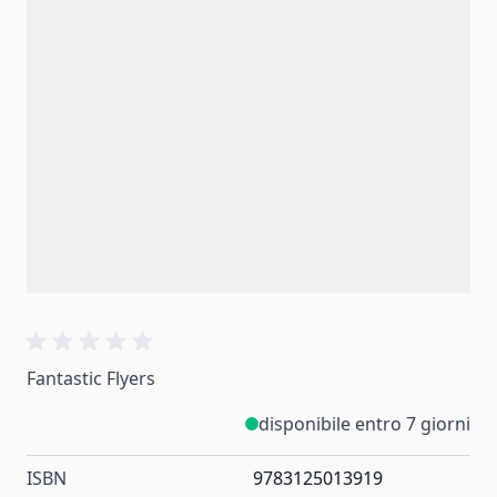
Fantastic Flyers
disponibile entro 7 giorni
ISBN
9783125013919