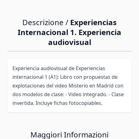
Descrizione /
Experiencias
Internacional 1. Experiencia
audiovisual
Experiencia audiovisual de Experiencias
internacional 1 (A1): Libro con propuestas de
explotaciones del video Misterio en Madrid con
dos modelos de clase: - Video integrado. - Clase
invertida. Incluye fichas fotocopiables.
Maggiori Informazioni