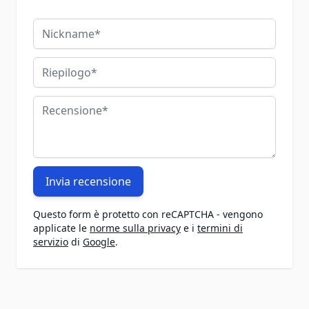
Nickname
Riepilogo
Recensione
Invia recensione
Questo form è protetto con reCAPTCHA - vengono
applicate le
norme sulla privacy
e i
termini di
servizio
di
Google
.