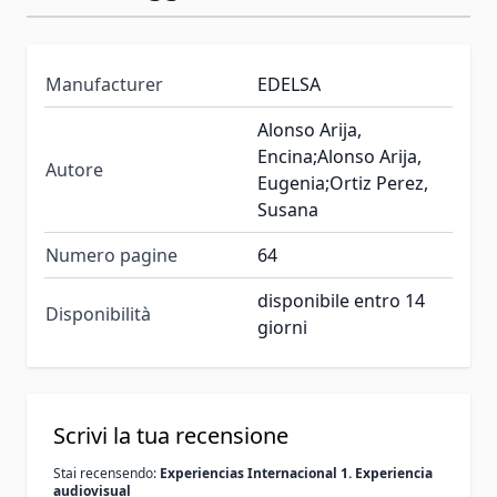
Manufacturer
EDELSA
Alonso Arija,
Encina;Alonso Arija,
Autore
Eugenia;Ortiz Perez,
Susana
Numero pagine
64
disponibile entro 14
Disponibilità
giorni
Scrivi la tua recensione
Stai recensendo:
Experiencias Internacional 1. Experiencia
audiovisual