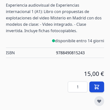
Experiencia audiovisual de Experiencias
internacional 1 (A1): Libro con propuestas de
explotaciones del video Misterio en Madrid con dos
modelos de clase: - Video integrado. - Clase
invertida. Incluye fichas fotocopiables.
disponibile entro 14 giorni
ISBN
9788490815243
15,00 €
Quantità