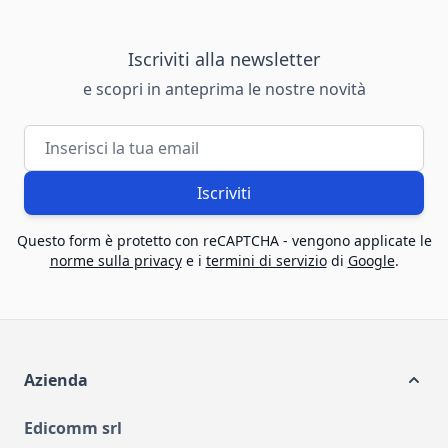
Iscriviti alla newsletter
e scopri in anteprima le nostre novità
Indirizzo email
Iscriviti
Questo form è protetto con reCAPTCHA - vengono applicate le
norme sulla privacy
e i
termini di servizio
di
Google
.
Azienda
Edicomm srl