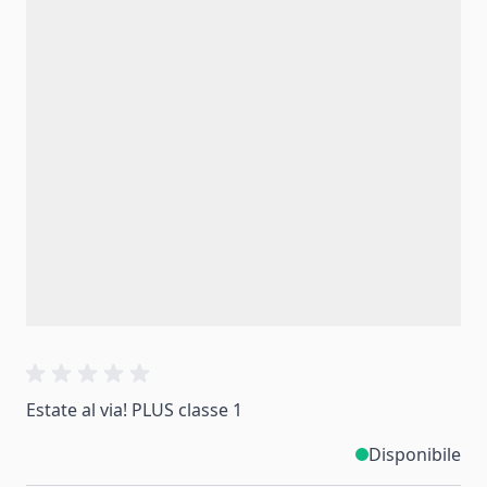
Estate al via! PLUS classe 1
Disponibile