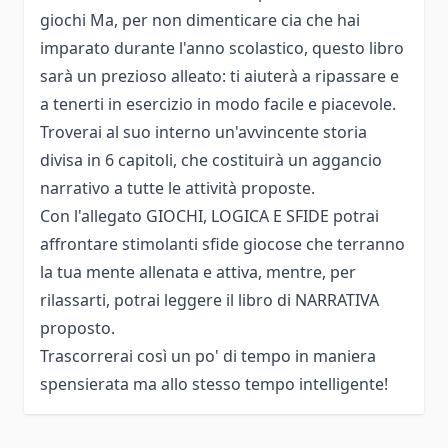
giochi Ma, per non dimenticare cia che hai
imparato durante l'anno scolastico, questo libro
sarà un prezioso alleato: ti aiuterà a ripassare e
a tenerti in esercizio in modo facile e piacevole.
Troverai al suo interno un'avvincente storia
divisa in 6 capitoli, che costituirà un aggancio
narrativo a tutte le attività proposte.
Con l'allegato GIOCHI, LOGICA E SFIDE potrai
affrontare stimolanti sfide giocose che terranno
la tua mente allenata e attiva, mentre, per
rilassarti, potrai leggere il libro di NARRATIVA
proposto.
Trascorrerai così un po' di tempo in maniera
spensierata ma allo stesso tempo intelligente!