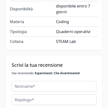
disponibile entro 7
Disponibilità
giorni
Materia
Coding
Tipologia
Quaderni operativi
Collana
STEAM Lab
Scrivi la tua recensione
Stai recensendo:
Esperimenti: Che divertimento!
Nickname
Riepilogo