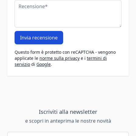
Recensione
Invia recensione
Questo form è protetto con reCAPTCHA - vengono
applicate le
norme sulla privacy
e i
termini di
servizio
di
Google
.
Iscriviti alla newsletter
e scopri in anteprima le nostre novità
Indirizzo email