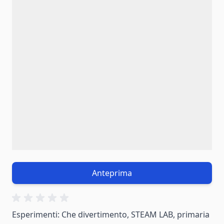
Anteprima
Esperimenti: Che divertimento, STEAM LAB, primaria