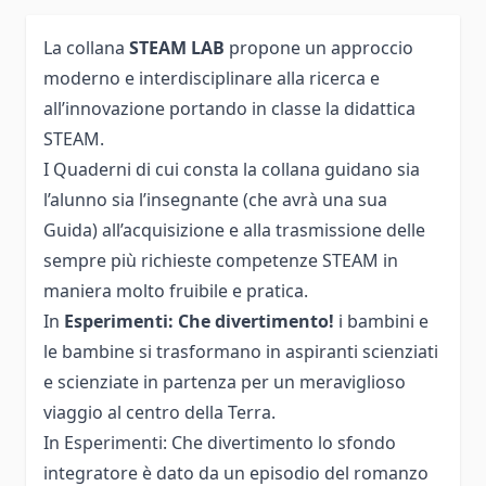
La collana
STEAM LAB
propone un approccio
moderno e interdisciplinare alla ricerca e
all’innovazione portando in classe la didattica
STEAM.
I Quaderni di cui consta la collana guidano sia
l’alunno sia l’insegnante (che avrà una sua
Guida) all’acquisizione e alla trasmissione delle
sempre più richieste competenze STEAM in
maniera molto fruibile e pratica.
In
Esperimenti: Che divertimento!
i bambini e
le bambine si trasformano in aspiranti scienziati
e scienziate in partenza per un meraviglioso
viaggio al centro della Terra.
In Esperimenti: Che divertimento lo sfondo
integratore è dato da un episodio del romanzo