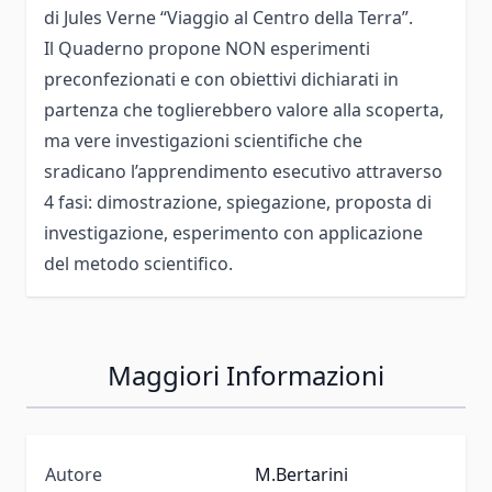
di Jules Verne “Viaggio al Centro della Terra”.
Il Quaderno propone NON esperimenti
preconfezionati e con obiettivi dichiarati in
partenza che toglierebbero valore alla scoperta,
ma vere investigazioni scientifiche che
sradicano l’apprendimento esecutivo attraverso
4 fasi: dimostrazione, spiegazione, proposta di
investigazione, esperimento con applicazione
del metodo scientifico.
Maggiori Informazioni
Autore
M.Bertarini