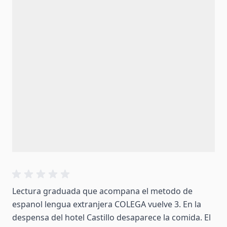
Lectura graduada que acompana el metodo de
espanol lengua extranjera COLEGA vuelve 3. En la
despensa del hotel Castillo desaparece la comida. El