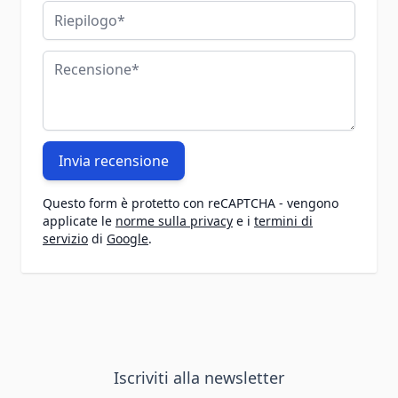
Riepilogo
Recensione
Invia recensione
Questo form è protetto con reCAPTCHA - vengono
applicate le
norme sulla privacy
e i
termini di
servizio
di
Google
.
Iscriviti alla newsletter