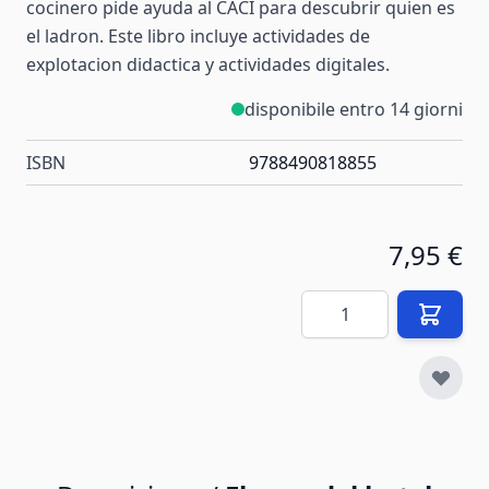
cocinero pide ayuda al CACI para descubrir quien es
el ladron. Este libro incluye actividades de
explotacion didactica y actividades digitales.
disponibile entro 14 giorni
ISBN
9788490818855
7,95 €
Quantità