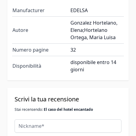
Manufacturer
EDELSA
Gonzalez Hortelano,
Autore
Elena;Hortelano
Ortega, Maria Luisa
Numero pagine
32
disponibile entro 14
Disponibilità
giorni
Scrivi la tua recensione
Stai recensendo:
El caso del hotel encantado
Nickname