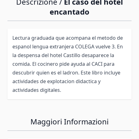
Descrizione /
El caso del hotel
encantado
Lectura graduada que acompana el metodo de
espanol lengua extranjera COLEGA vuelve 3. En
la despensa del hotel Castillo desaparece la
comida. El cocinero pide ayuda al CACI para
descubrir quien es el ladron. Este libro incluye
actividades de explotacion didactica y
actividades digitales.
Maggiori Informazioni