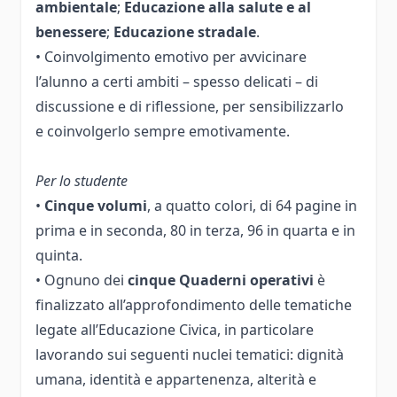
ambientale
;
Educazione alla salute e al
benessere
;
Educazione stradale
.
• Coinvolgimento emotivo per avvicinare
l’alunno a certi ambiti – spesso delicati – di
discussione e di riflessione, per sensibilizzarlo
e coinvolgerlo sempre emotivamente.
Per lo studente
•
Cinque volumi
, a quatto colori, di 64 pagine in
prima e in seconda, 80 in terza, 96 in quarta e in
quinta.
• Ognuno dei
cinque Quaderni operativi
è
finalizzato all’approfondimento delle tematiche
legate all’Educazione Civica, in particolare
lavorando sui seguenti nuclei tematici: dignità
umana, identità e appartenenza, alterità e