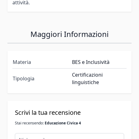
attività.
Maggiori Informazioni
Materia
BES e Inclusività
Certificazioni
Tipologia
linguistiche
Scrivi la tua recensione
Stai recensendo:
Educazione Civica 4
Nickname