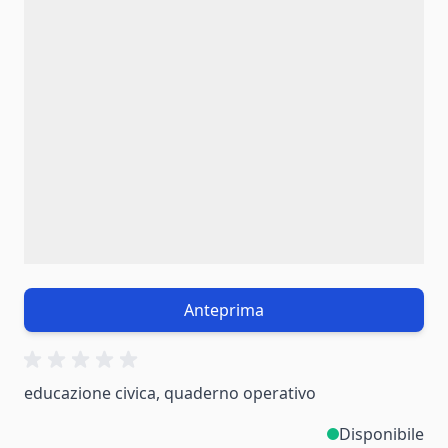
Anteprima
educazione civica, quaderno operativo
Disponibile