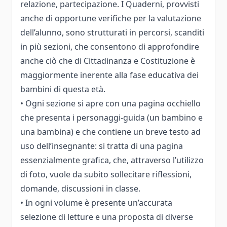
relazione, partecipazione. I Quaderni, provvisti
anche di opportune verifiche per la valutazione
dell’alunno, sono strutturati in percorsi, scanditi
in più sezioni, che consentono di approfondire
anche ciò che di Cittadinanza e Costituzione è
maggiormente inerente alla fase educativa dei
bambini di questa età.
• Ogni sezione si apre con una pagina occhiello
che presenta i personaggi-guida (un bambino e
una bambina) e che contiene un breve testo ad
uso dell’insegnante: si tratta di una pagina
essenzialmente grafica, che, attraverso l’utilizzo
di foto, vuole da subito sollecitare riflessioni,
domande, discussioni in classe.
• In ogni volume è presente un’accurata
selezione di letture e una proposta di diverse