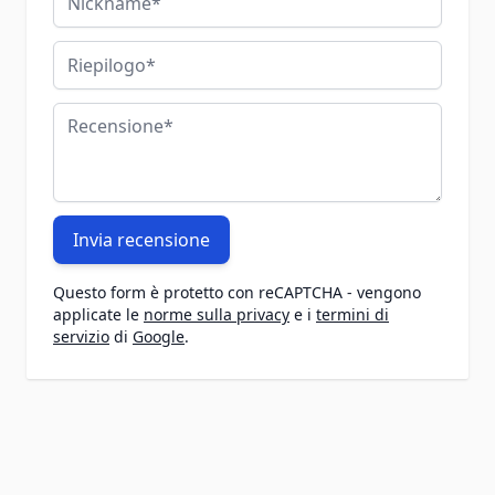
Riepilogo
Recensione
Invia recensione
Questo form è protetto con reCAPTCHA - vengono
applicate le
norme sulla privacy
e i
termini di
servizio
di
Google
.