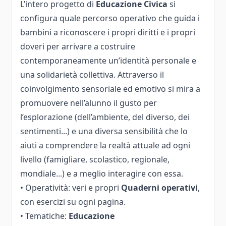
L’intero progetto di
Educazione Civica
si
configura quale percorso operativo che guida i
bambini a riconoscere i propri diritti e i propri
doveri per arrivare a costruire
contemporaneamente un’identità personale e
una solidarietà collettiva. Attraverso il
coinvolgimento sensoriale ed emotivo si mira a
promuovere nell’alunno il gusto per
l’esplorazione (dell’ambiente, del diverso, dei
sentimenti...) e una diversa sensibilità che lo
aiuti a comprendere la realtà attuale ad ogni
livello (famigliare, scolastico, regionale,
mondiale...) e a meglio interagire con essa.
• Operatività: veri e propri
Quaderni operativi
,
con esercizi su ogni pagina.
• Tematiche:
Educazione