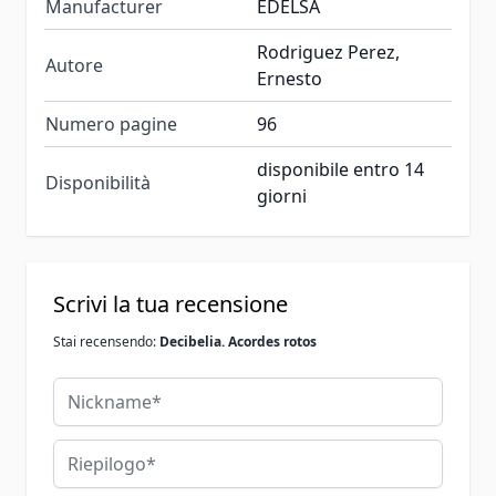
Manufacturer
EDELSA
Rodriguez Perez,
Autore
Ernesto
Numero pagine
96
disponibile entro 14
Disponibilità
giorni
Scrivi la tua recensione
Stai recensendo:
Decibelia. Acordes rotos
Nickname
Riepilogo