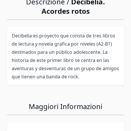
Descrizione /
Decibelia.
Acordes rotos
Decibelia es proyecto que consta de tres libros
de lectura y novela grafica por niveles (A2-B1)
destinados para un público adolescente. La
historia de este primer libro se centra en las
aventuras y desventuras de un grupo de amigos
que tienen una banda de rock.
Maggiori Informazioni