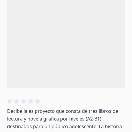
Decibelia es proyecto que consta de tres libros de
lectura y novela grafica por niveles (A2-B1)
destinados para un público adolescente. La historia