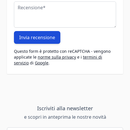
Recensione
Invia recensione
Questo form è protetto con reCAPTCHA - vengono
applicate le
norme sulla privacy
e i
termini di
servizio
di
Google
.
Iscriviti alla newsletter
e scopri in anteprima le nostre novità