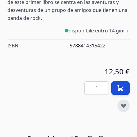
de este primer libro se centra en las aventuras y
desventuras de un grupo de amigos que tienen una
banda de rock.
disponibile entro 14 giorni
ISBN
9788414315422
12,50 €
Quantità