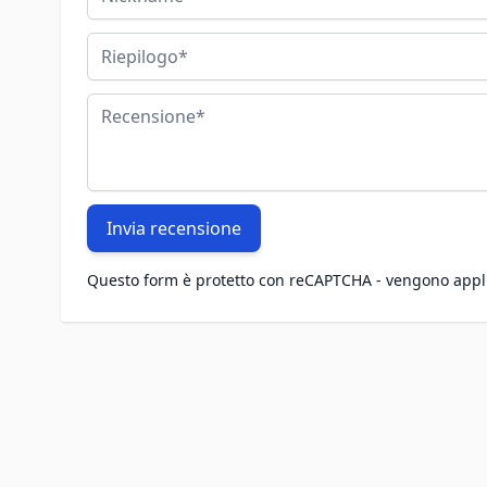
Riepilogo
Recensione
Invia recensione
Questo form è protetto con reCAPTCHA - vengono appl