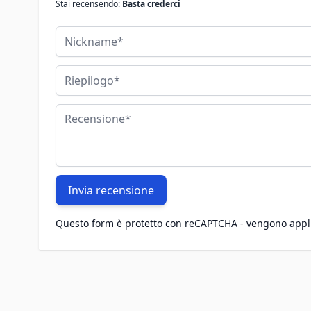
Stai recensendo:
Basta crederci
Nickname
Riepilogo
Recensione
Invia recensione
Questo form è protetto con reCAPTCHA - vengono appl