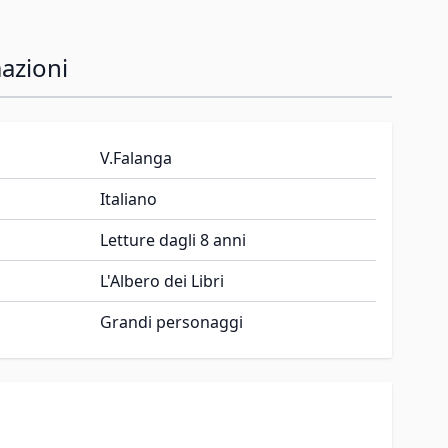
azioni
V.Falanga
Italiano
Letture dagli 8 anni
L'Albero dei Libri
Grandi personaggi