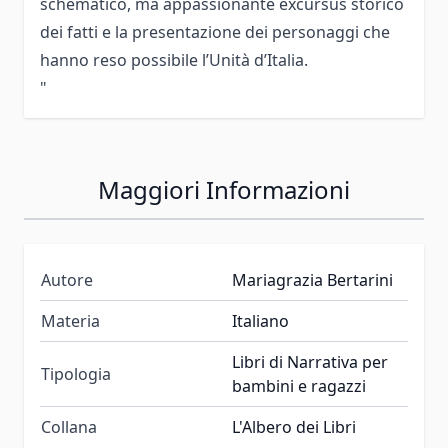
schematico, ma appassionante excursus storico
dei fatti e la presentazione dei personaggi che
hanno reso possibile l’Unità d’Italia.
"
Maggiori Informazioni
Autore
Mariagrazia Bertarini
Materia
Italiano
Libri di Narrativa per
Tipologia
bambini e ragazzi
Collana
L'Albero dei Libri