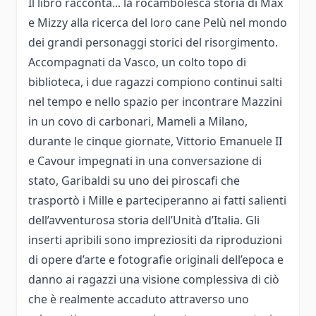
Il libro racconta... la rocambolesca storia di Max
e Mizzy alla ricerca del loro cane Pelù nel mondo
dei grandi personaggi storici del risorgimento.
Accompagnati da Vasco, un colto topo di
biblioteca, i due ragazzi compiono continui salti
nel tempo e nello spazio per incontrare Mazzini
in un covo di carbonari, Mameli a Milano,
durante le cinque giornate, Vittorio Emanuele II
e Cavour impegnati in una conversazione di
stato, Garibaldi su uno dei piroscafi che
trasportò i Mille e parteciperanno ai fatti salienti
dell’avventurosa storia dell’Unità d’Italia. Gli
inserti apribili sono impreziositi da riproduzioni
di opere d’arte e fotografie originali dell’epoca e
danno ai ragazzi una visione complessiva di ciò
che è realmente accaduto attraverso uno