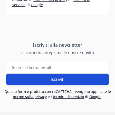
servizio
di
Google
.
Iscriviti alla newsletter
e scopri in anteprima le nostre novità
Indirizzo email
Iscriviti
Questo form è protetto con reCAPTCHA - vengono applicate le
norme sulla privacy
e i
termini di servizio
di
Google
.