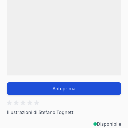
Anteprima
Illustrazioni di Stefano Tognetti
Disponibile